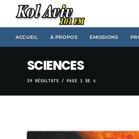
ACCUEIL
À PROPOS
EMISSIONS
PR
SCIENCES
39 RÉSULTATS / PAGE 1 DE 4