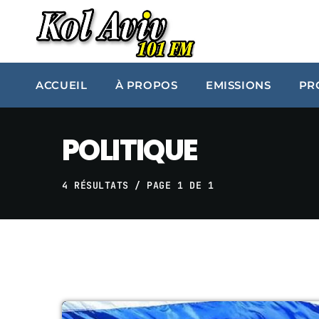
ACCUEIL
À PROPOS
EMISSIONS
PR
POLITIQUE
4 RÉSULTATS / PAGE 1 DE 1