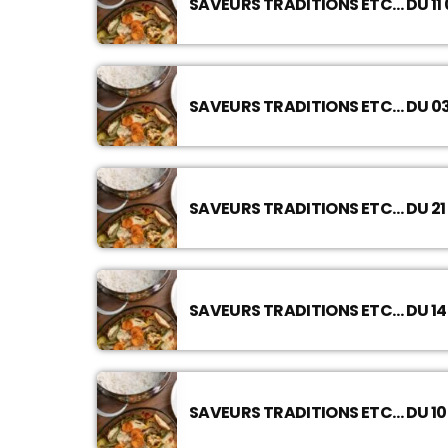
SAVEURS TRADITIONS ETC… DU 11 
SAVEURS TRADITIONS ETC… DU 03
SAVEURS TRADITIONS ETC… DU 21 
SAVEURS TRADITIONS ETC… DU 14 
SAVEURS TRADITIONS ETC… DU 10 