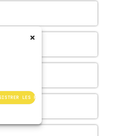
GISTRER LES PRÉFÉRENCES