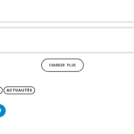
CHARGER PLUS
K
ACTUALITÉS