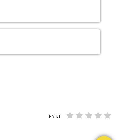
RATE IT