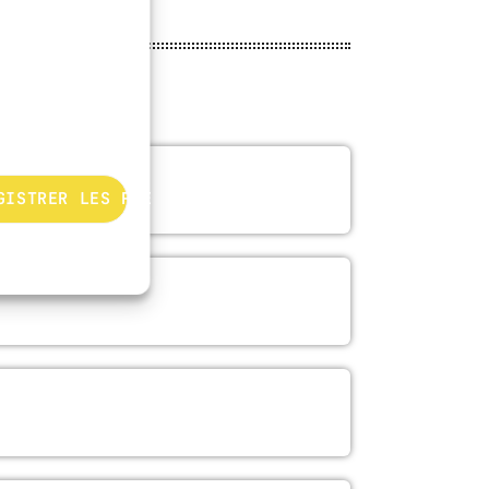
GISTRER LES PRÉFÉRENCES