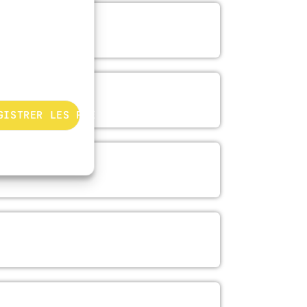
GISTRER LES PRÉFÉRENCES