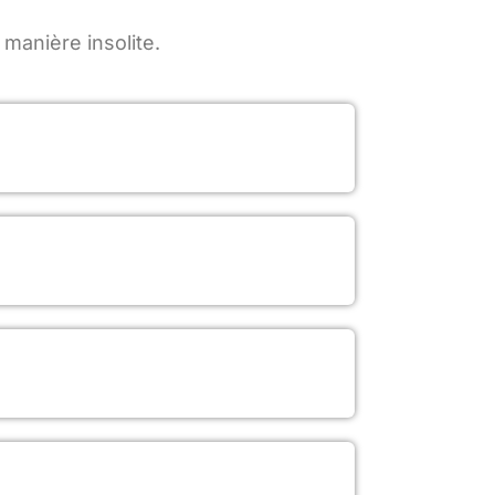
manière insolite.