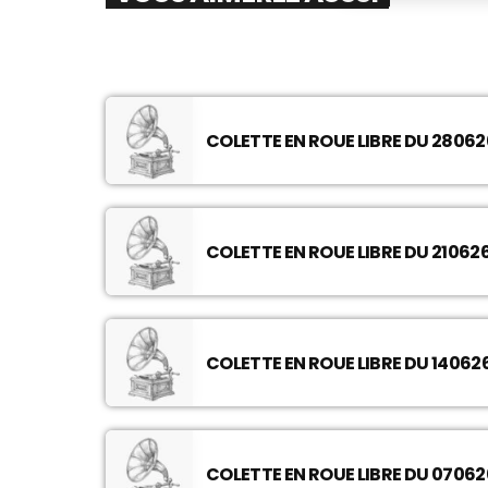
COLETTE EN ROUE LIBRE DU 280
COLETTE EN ROUE LIBRE DU 2106
COLETTE EN ROUE LIBRE DU 1406
COLETTE EN ROUE LIBRE DU 070