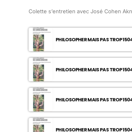
Colette s’entretien avec José Cohen Akni