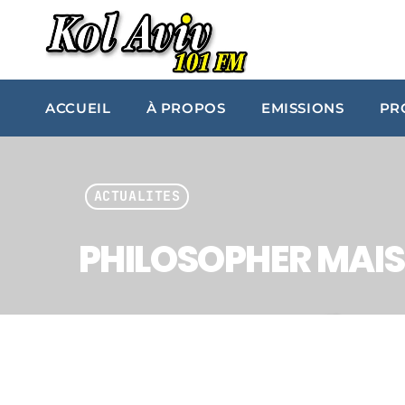
ACCUEIL
À PROPOS
EMISSIONS
PR
ACTUALITES
PHILOSOPHER MAIS