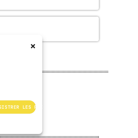
GISTRER LES PRÉFÉRENCES