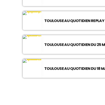
TOULOUSE AU QUOTIDIEN REPLAY D
TOULOUSE AU QUOTIDIEN DU 25 
TOULOUSE AU QUOTIDIEN DU 18 M