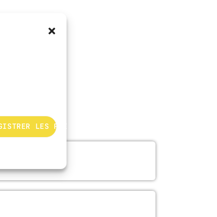
GISTRER LES PRÉFÉRENCES