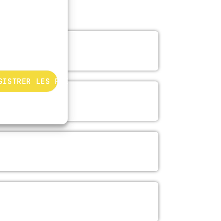
GISTRER LES PRÉFÉRENCES