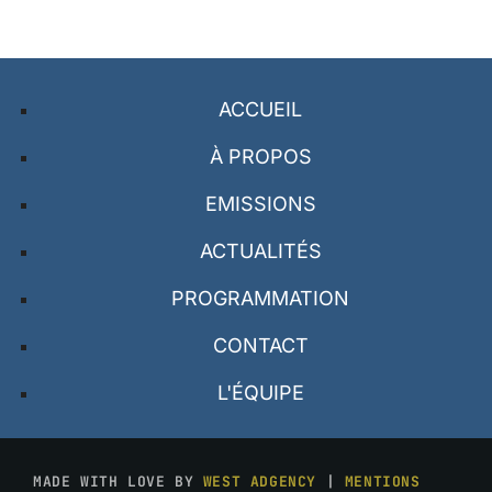
ACCUEIL
À PROPOS
EMISSIONS
ACTUALITÉS
PROGRAMMATION
CONTACT
L'ÉQUIPE
MADE WITH LOVE BY
WEST ADGENCY
|
MENTIONS