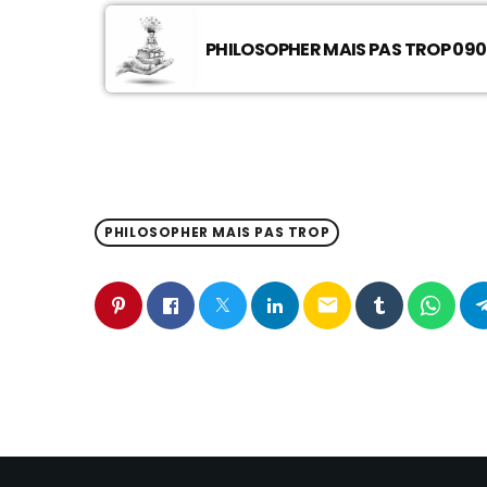
PHILOSOPHER MAIS PAS TROP 090
PHILOSOPHER MAIS PAS TROP
email