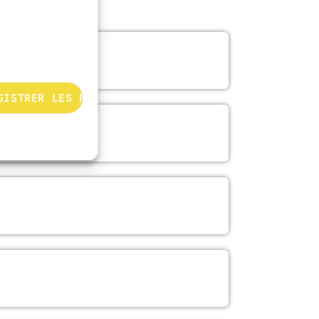
GISTRER LES PRÉFÉRENCES