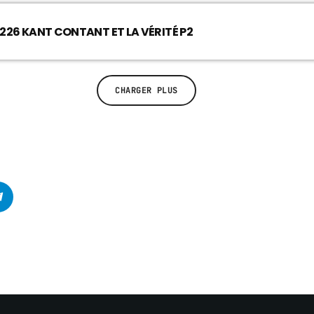
226 KANT CONTANT ET LA VÉRITÉ P2
CHARGER PLUS