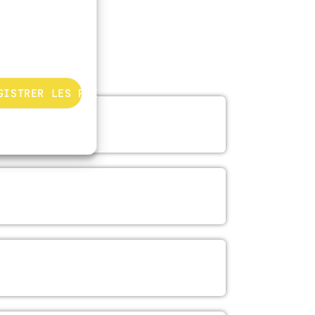
GISTRER LES PRÉFÉRENCES