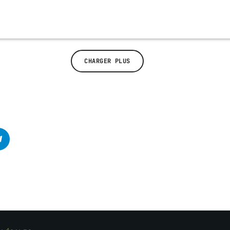
CHARGER PLUS