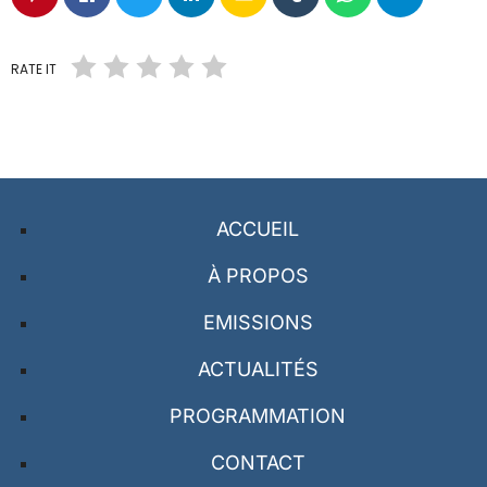
RATE IT
ACCUEIL
À PROPOS
EMISSIONS
ACTUALITÉS
PROGRAMMATION
CONTACT