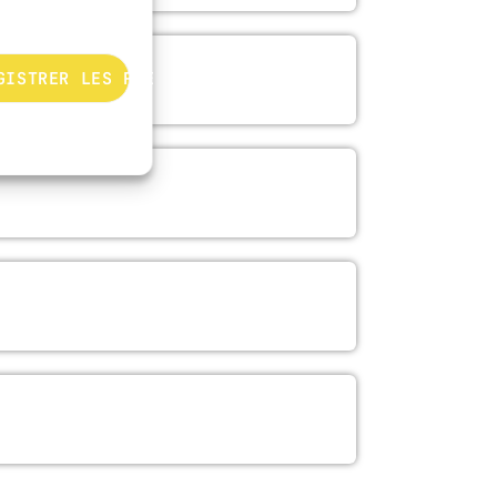
GISTRER LES PRÉFÉRENCES