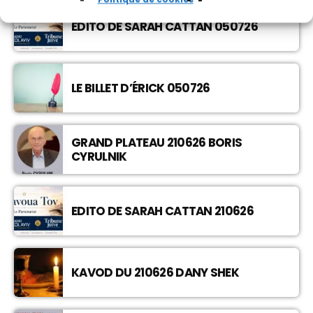
EDITO DE SARAH CATTAN 050726
LE BILLET D’ÉRICK 050726
GRAND PLATEAU 210626 BORIS
CYRULNIK
EDITO DE SARAH CATTAN 210626
KAVOD DU 210626 DANY SHEK