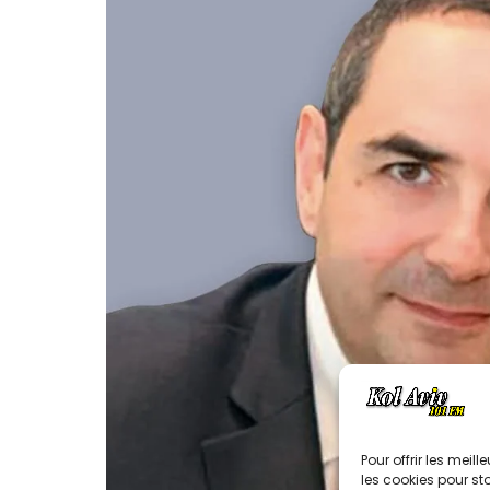
Pour offrir les meil
les cookies pour st