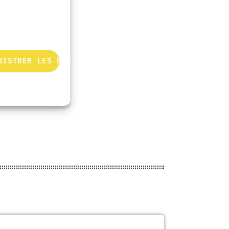
GISTRER LES PRÉFÉRENCES