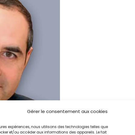
Gérer le consentement aux cookies
leures expériences, nous utilisons des technologies telles que
ocker et/ou accéder aux informations des appareils. Le fait