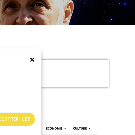
GISTRER LES PRÉFÉRENCES