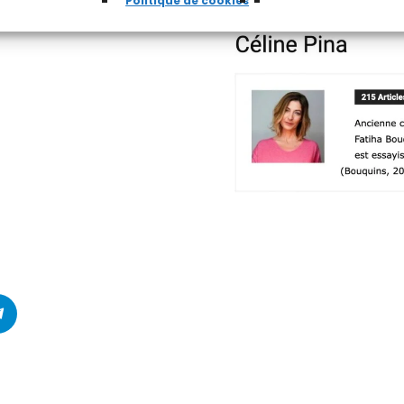
Politique de cookies