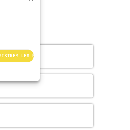
GISTRER LES PRÉFÉRENCES