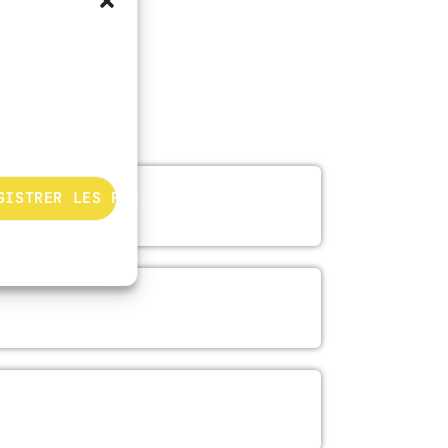
GISTRER LES PRÉFÉRENCES