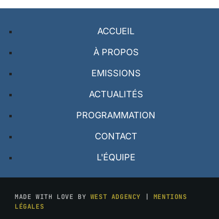
ACCUEIL
À PROPOS
EMISSIONS
ACTUALITÉS
PROGRAMMATION
CONTACT
L'ÉQUIPE
MADE WITH LOVE BY
WEST ADGENCY
|
MENTIONS
LÉGALES